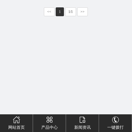
们
<<
1
1/1
>>
网站首页
产品中心
新闻资讯
一键拨打