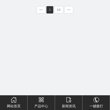
们
<<
1
1/1
>>
网站首页
产品中心
新闻资讯
一键拨打